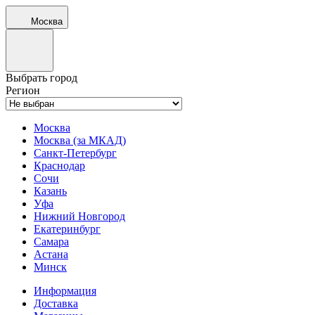
Москва
Выбрать город
Регион
Москва
Москва (за МКАД)
Санкт-Петербург
Краснодар
Сочи
Казань
Уфа
Нижний Новгород
Екатеринбург
Самара
Астана
Минск
Информация
Доставка