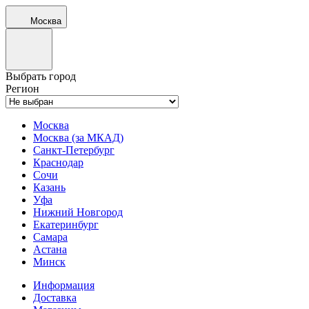
Москва
Выбрать город
Регион
Москва
Москва (за МКАД)
Санкт-Петербург
Краснодар
Сочи
Казань
Уфа
Нижний Новгород
Екатеринбург
Самара
Астана
Минск
Информация
Доставка