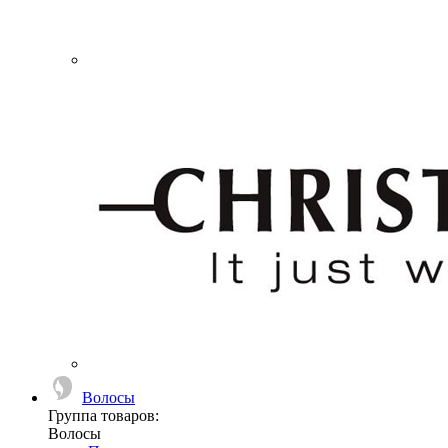
Волосы
Группа товаров:
Волосы