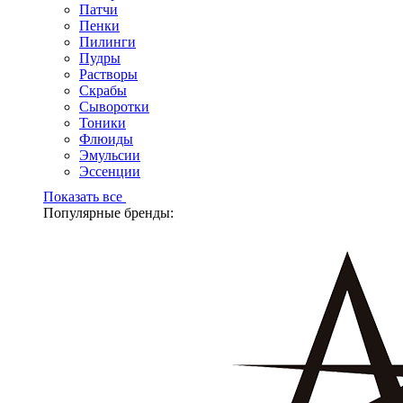
Патчи
Пенки
Пилинги
Пудры
Растворы
Скрабы
Сыворотки
Тоники
Флюиды
Эмульсии
Эссенции
Показать все
Популярные бренды: