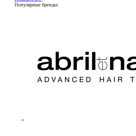
Популярные бренды: