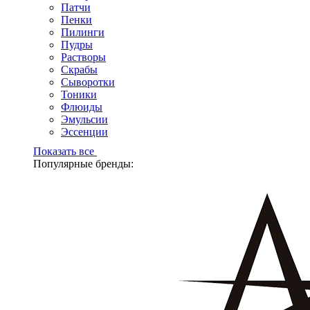
Патчи
Пенки
Пилинги
Пудры
Растворы
Скрабы
Сыворотки
Тоники
Флюиды
Эмульсии
Эссенции
Показать все
Популярные бренды: