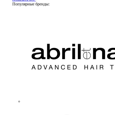
Популярные бренды: