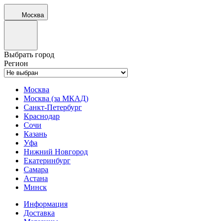
Москва
Выбрать город
Регион
Москва
Москва (за МКАД)
Санкт-Петербург
Краснодар
Сочи
Казань
Уфа
Нижний Новгород
Екатеринбург
Самара
Астана
Минск
Информация
Доставка