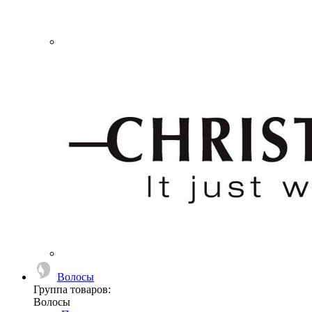
Волосы
Группа товаров:
Волосы