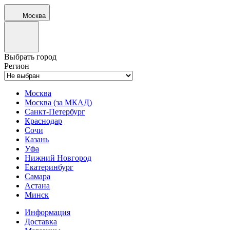
Москва
Выбрать город
Регион
Москва
Москва (за МКАД)
Санкт-Петербург
Краснодар
Сочи
Казань
Уфа
Нижний Новгород
Екатеринбург
Самара
Астана
Минск
Информация
Доставка