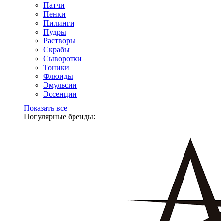
Патчи
Пенки
Пилинги
Пудры
Растворы
Скрабы
Сыворотки
Тоники
Флюиды
Эмульсии
Эссенции
Показать все
Популярные бренды: