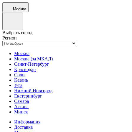
Москва
Выбрать город
Регион
Москва
Москва (за МКАД)
Санкт-Петербург
Краснодар
Сочи
Казань
Уфа
Нижний Новгород
Екатеринбург
Самара
Астана
Минск
Информация
Доставка