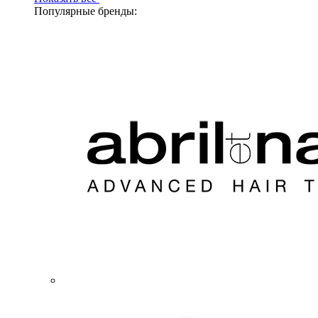
Популярные бренды: