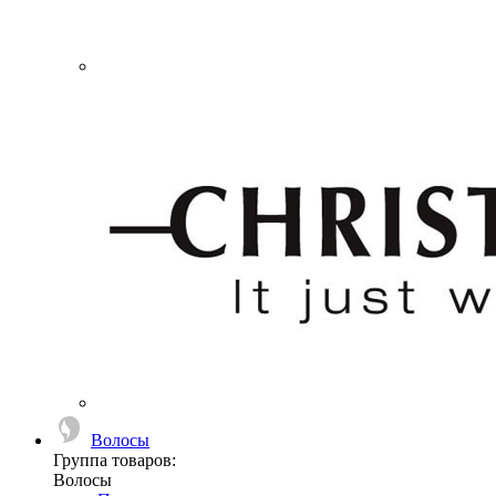
Волосы
Группа товаров:
Волосы