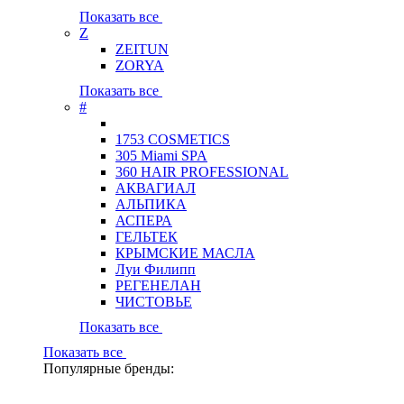
Показать все
Z
ZEITUN
ZORYA
Показать все
#
1753 COSMETICS
305 Miami SPA
360 HAIR PROFESSIONAL
АКВАГИАЛ
АЛЬПИКА
АСПЕРА
ГЕЛЬТЕК
КРЫМСКИЕ МАСЛА
Луи Филипп
РЕГЕНЕЛАН
ЧИСТОВЬЕ
Показать все
Показать все
Популярные бренды: