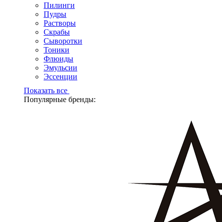
Пилинги
Пудры
Растворы
Скрабы
Сыворотки
Тоники
Флюиды
Эмульсии
Эссенции
Показать все
Популярные бренды: