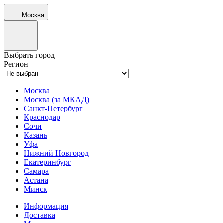
Москва
Выбрать город
Регион
Москва
Москва (за МКАД)
Санкт-Петербург
Краснодар
Сочи
Казань
Уфа
Нижний Новгород
Екатеринбург
Самара
Астана
Минск
Информация
Доставка