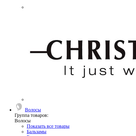
Волосы
Группа товаров:
Волосы
Показать все товары
Бальзамы